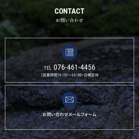
CONTACT
お問い合わせ
076-461-4456
TEL
［営業時間］8：00〜18：00・日曜定休
お問い合わせメールフォーム