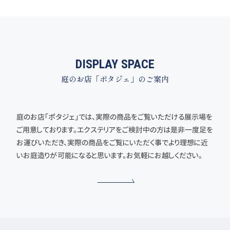
DISPLAY SPACE
庭のお店「ポタジェ」のご案内
庭のお店「ポタジェ」では、実際の商品をご覧いただける展示場を
ご用意しております。エクステリアをご検討中の方は是非一度足を
お運びいただき、実際の商品をご覧にいただく事でより理想に近
いお庭造りが可能になると思います。お気軽にお越しください。