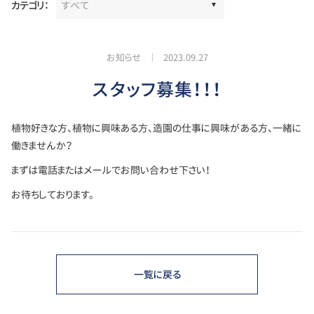
カテゴリ：
お知らせ
2023.09.27
スタッフ募集！！！
植物好きな方、植物に興味ある方、造園の仕事に興味がある方、一緒に
働きませんか？
まずは電話またはメールでお問い合わせ下さい！
お待ちしております。
一覧に戻る