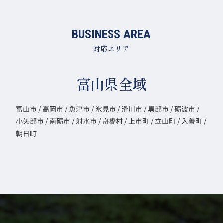
BUSINESS AREA
対応エリア
富山県全域
富山市 / 高岡市 / 魚津市 / 氷見市 / 滑川市 / 黒部市 / 砺波市 /
小矢部市 / 南砺市 / 射水市 / 舟橋村 / 上市町 / 立山町 / 入善町 /
朝日町