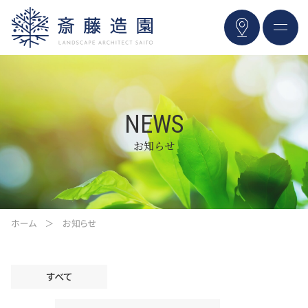
NEWS
お知らせ
ホーム
お知らせ
すべて